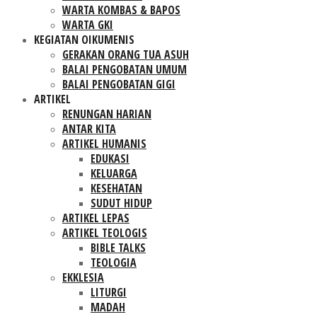
WARTA KOMBAS & BAPOS
WARTA GKI
KEGIATAN OIKUMENIS
GERAKAN ORANG TUA ASUH
BALAI PENGOBATAN UMUM
BALAI PENGOBATAN GIGI
ARTIKEL
RENUNGAN HARIAN
ANTAR KITA
ARTIKEL HUMANIS
EDUKASI
KELUARGA
KESEHATAN
SUDUT HIDUP
ARTIKEL LEPAS
ARTIKEL TEOLOGIS
BIBLE TALKS
TEOLOGIA
EKKLESIA
LITURGI
MADAH