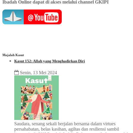
Ibadah Online dapat di akses melalui channel GKIPI
Majalah Kasut
Kasut 152: Allah yang Menghadirkan Diri
Senin, 13 Mei 2024
Saudara, senang sekali berjalan bersama dalam virtues
persahabatan, belas kasihan, agiltas dan resiliensi sambil