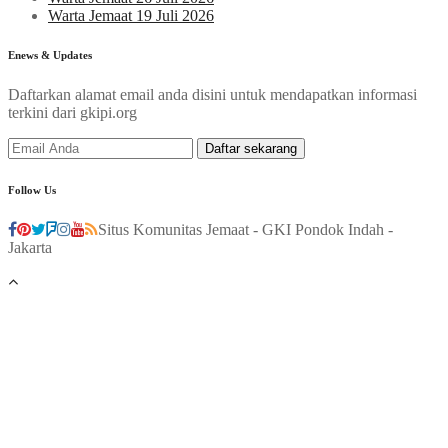
Warta Jemaat 19 Juli 2026
Enews & Updates
Daftarkan alamat email anda disini untuk mendapatkan informasi
terkini dari gkipi.org
Follow Us
Situs Komunitas Jemaat - GKI Pondok Indah -
Jakarta