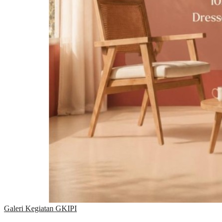
Galeri Kegiatan GKIPI