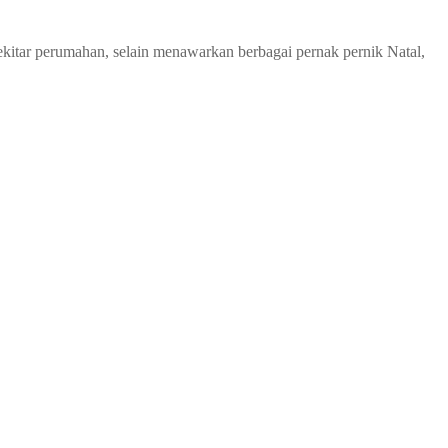
kitar perumahan, selain menawarkan berbagai pernak pernik Natal,