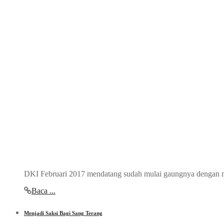
DKI Februari 2017 mendatang sudah mulai gaungnya dengan masa
Baca ...
Menjadi Saksi Bagi Sang Terang