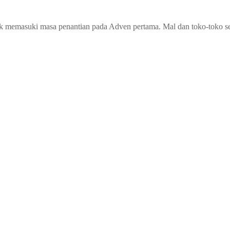
k memasuki masa penantian pada Adven pertama. Mal dan toko-toko se