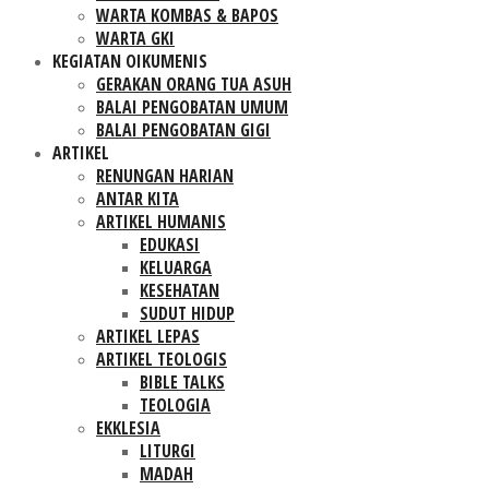
WARTA KOMBAS & BAPOS
WARTA GKI
KEGIATAN OIKUMENIS
GERAKAN ORANG TUA ASUH
BALAI PENGOBATAN UMUM
BALAI PENGOBATAN GIGI
ARTIKEL
RENUNGAN HARIAN
ANTAR KITA
ARTIKEL HUMANIS
EDUKASI
KELUARGA
KESEHATAN
SUDUT HIDUP
ARTIKEL LEPAS
ARTIKEL TEOLOGIS
BIBLE TALKS
TEOLOGIA
EKKLESIA
LITURGI
MADAH