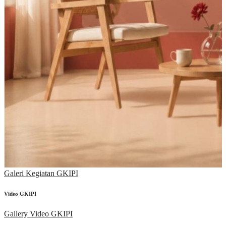
Galeri Kegiatan GKIPI
Video GKIPI
Gallery Video GKIPI