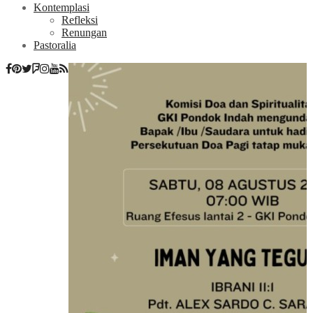
Kontemplasi
Refleksi
Renungan
Pastoralia