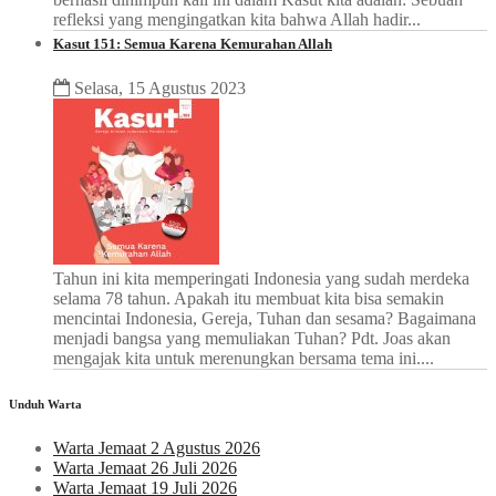
refleksi yang mengingatkan kita bahwa Allah hadir...
Kasut 151: Semua Karena Kemurahan Allah
Selasa, 15 Agustus 2023
Tahun ini kita memperingati Indonesia yang sudah merdeka
selama 78 tahun. Apakah itu membuat kita bisa semakin
mencintai Indonesia, Gereja, Tuhan dan sesama? Bagaimana
menjadi bangsa yang memuliakan Tuhan? Pdt. Joas akan
mengajak kita untuk merenungkan bersama tema ini....
Unduh Warta
Warta Jemaat 2 Agustus 2026
Warta Jemaat 26 Juli 2026
Warta Jemaat 19 Juli 2026