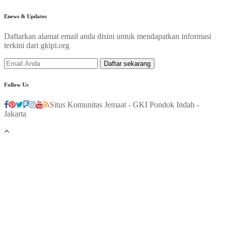
Enews & Updates
Daftarkan alamat email anda disini untuk mendapatkan informasi
terkini dari gkipi.org
Follow Us
Situs Komunitas Jemaat - GKI Pondok Indah -
Jakarta