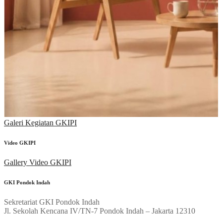
Galeri Kegiatan GKIPI
Video GKIPI
Gallery Video GKIPI
GKI Pondok Indah
Sekretariat GKI Pondok Indah
Jl. Sekolah Kencana IV/TN-7 Pondok Indah – Jakarta 12310