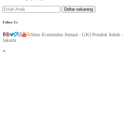
Follow Us
Situs Komunitas Jemaat - GKI Pondok Indah -
Jakarta