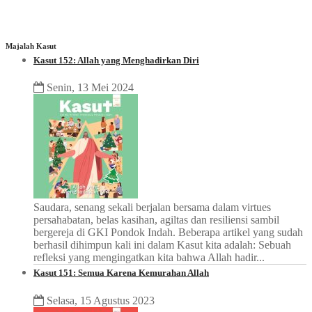
Majalah Kasut
Kasut 152: Allah yang Menghadirkan Diri
Senin, 13 Mei 2024
Saudara, senang sekali berjalan bersama dalam virtues
persahabatan, belas kasihan, agiltas dan resiliensi sambil
bergereja di GKI Pondok Indah. Beberapa artikel yang sudah
berhasil dihimpun kali ini dalam Kasut kita adalah: Sebuah
refleksi yang mengingatkan kita bahwa Allah hadir...
Kasut 151: Semua Karena Kemurahan Allah
Selasa, 15 Agustus 2023