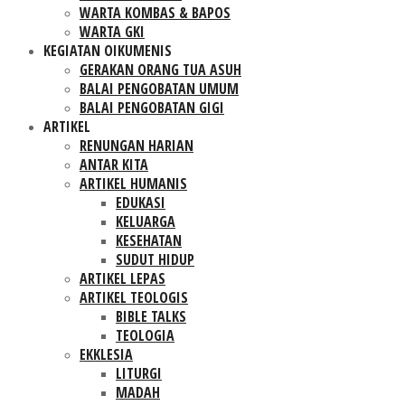
WARTA KOMBAS & BAPOS
WARTA GKI
KEGIATAN OIKUMENIS
GERAKAN ORANG TUA ASUH
BALAI PENGOBATAN UMUM
BALAI PENGOBATAN GIGI
ARTIKEL
RENUNGAN HARIAN
ANTAR KITA
ARTIKEL HUMANIS
EDUKASI
KELUARGA
KESEHATAN
SUDUT HIDUP
ARTIKEL LEPAS
ARTIKEL TEOLOGIS
BIBLE TALKS
TEOLOGIA
EKKLESIA
LITURGI
MADAH