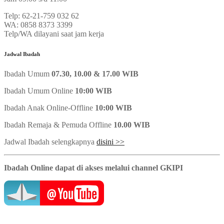
Telp: 62-21-759 032 62
WA: 0858 8373 3399
Telp/WA dilayani saat jam kerja
Jadwal Ibadah
Ibadah Umum
07.30, 10.00 & 17.00 WIB
Ibadah Umum Online
10:00 WIB
Ibadah Anak Online-Offline
10:00 WIB
Ibadah Remaja & Pemuda Offline
10.00 WIB
Jadwal Ibadah selengkapnya
disini >>
Ibadah Online dapat di akses melalui channel GKIPI