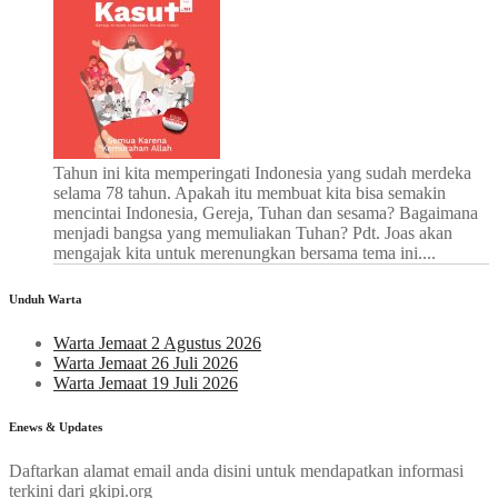
Tahun ini kita memperingati Indonesia yang sudah merdeka
selama 78 tahun. Apakah itu membuat kita bisa semakin
mencintai Indonesia, Gereja, Tuhan dan sesama? Bagaimana
menjadi bangsa yang memuliakan Tuhan? Pdt. Joas akan
mengajak kita untuk merenungkan bersama tema ini....
Unduh Warta
Warta Jemaat 2 Agustus 2026
Warta Jemaat 26 Juli 2026
Warta Jemaat 19 Juli 2026
Enews & Updates
Daftarkan alamat email anda disini untuk mendapatkan informasi
terkini dari gkipi.org