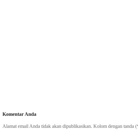
Komentar Anda
Alamat email Anda tidak akan dipublikasikan. Kolom dengan tanda (