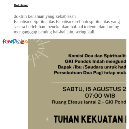
Doketisme
doktrin keilahian yang kebablasan
Fanatisme Spiritualitas Fanatisme sebuah spiritualitas yang
secara berlebihan menekankan hal-hal tertentu dan kurang
menganggap penting hal-hal lain, sering kali...