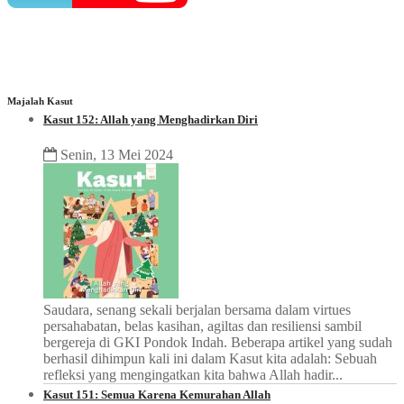
Majalah Kasut
Kasut 152: Allah yang Menghadirkan Diri
Senin, 13 Mei 2024
Saudara, senang sekali berjalan bersama dalam virtues
persahabatan, belas kasihan, agiltas dan resiliensi sambil
bergereja di GKI Pondok Indah. Beberapa artikel yang sudah
berhasil dihimpun kali ini dalam Kasut kita adalah: Sebuah
refleksi yang mengingatkan kita bahwa Allah hadir...
Kasut 151: Semua Karena Kemurahan Allah