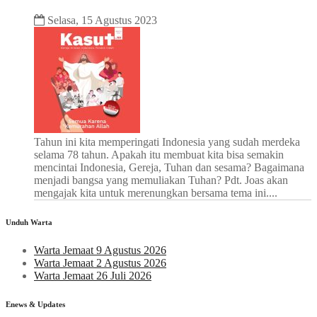
Selasa, 15 Agustus 2023
Tahun ini kita memperingati Indonesia yang sudah merdeka
selama 78 tahun. Apakah itu membuat kita bisa semakin
mencintai Indonesia, Gereja, Tuhan dan sesama? Bagaimana
menjadi bangsa yang memuliakan Tuhan? Pdt. Joas akan
mengajak kita untuk merenungkan bersama tema ini....
Unduh Warta
Warta Jemaat 9 Agustus 2026
Warta Jemaat 2 Agustus 2026
Warta Jemaat 26 Juli 2026
Enews & Updates