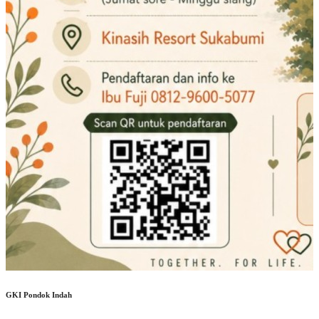
GKI Pondok Indah