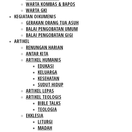
WARTA KOMBAS & BAPOS
WARTA GKI
KEGIATAN OIKUMENIS
GERAKAN ORANG TUA ASUH
BALAI PENGOBATAN UMUM
BALAI PENGOBATAN GIGI
ARTIKEL
RENUNGAN HARIAN
ANTAR KITA
ARTIKEL HUMANIS
EDUKASI
KELUARGA
KESEHATAN
SUDUT HIDUP
ARTIKEL LEPAS
ARTIKEL TEOLOGIS
BIBLE TALKS
TEOLOGIA
EKKLESIA
LITURGI
MADAH