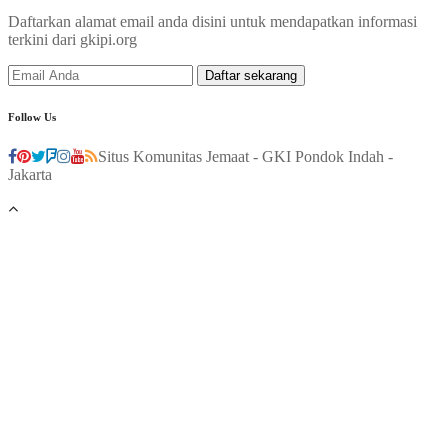
Daftarkan alamat email anda disini untuk mendapatkan informasi
terkini dari gkipi.org
Follow Us
Situs Komunitas Jemaat - GKI Pondok Indah -
Jakarta