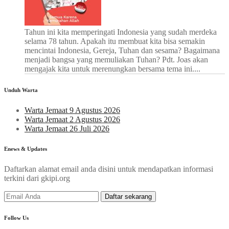
Tahun ini kita memperingati Indonesia yang sudah merdeka
selama 78 tahun. Apakah itu membuat kita bisa semakin
mencintai Indonesia, Gereja, Tuhan dan sesama? Bagaimana
menjadi bangsa yang memuliakan Tuhan? Pdt. Joas akan
mengajak kita untuk merenungkan bersama tema ini....
Unduh Warta
Warta Jemaat 9 Agustus 2026
Warta Jemaat 2 Agustus 2026
Warta Jemaat 26 Juli 2026
Enews & Updates
Daftarkan alamat email anda disini untuk mendapatkan informasi
terkini dari gkipi.org
Follow Us