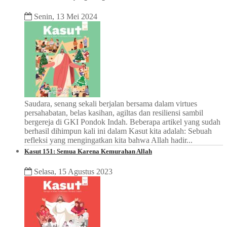
Senin, 13 Mei 2024
Saudara, senang sekali berjalan bersama dalam virtues
persahabatan, belas kasihan, agiltas dan resiliensi sambil
bergereja di GKI Pondok Indah. Beberapa artikel yang sudah
berhasil dihimpun kali ini dalam Kasut kita adalah: Sebuah
refleksi yang mengingatkan kita bahwa Allah hadir...
Kasut 151: Semua Karena Kemurahan Allah
Selasa, 15 Agustus 2023