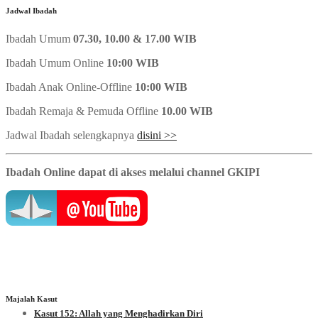
Jadwal Ibadah
Ibadah Umum
07.30, 10.00 & 17.00 WIB
Ibadah Umum Online
10:00 WIB
Ibadah Anak Online-Offline
10:00 WIB
Ibadah Remaja & Pemuda Offline
10.00 WIB
Jadwal Ibadah selengkapnya
disini >>
Ibadah Online dapat di akses melalui channel GKIPI
Majalah Kasut
Kasut 152: Allah yang Menghadirkan Diri