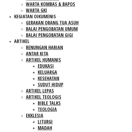
WARTA KOMBAS & BAPOS
WARTA GKI
KEGIATAN OIKUMENIS
GERAKAN ORANG TUA ASUH
BALAI PENGOBATAN UMUM
BALAI PENGOBATAN GIGI
ARTIKEL
RENUNGAN HARIAN
ANTAR KITA
ARTIKEL HUMANIS
EDUKASI
KELUARGA
KESEHATAN
SUDUT HIDUP
ARTIKEL LEPAS
ARTIKEL TEOLOGIS
BIBLE TALKS
TEOLOGIA
EKKLESIA
LITURGI
MADAH