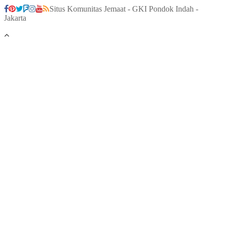
Situs Komunitas Jemaat - GKI Pondok Indah -
Jakarta