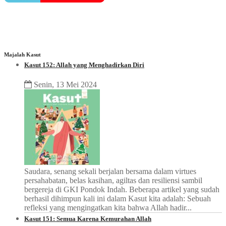
Majalah Kasut
Kasut 152: Allah yang Menghadirkan Diri
Senin, 13 Mei 2024
Saudara, senang sekali berjalan bersama dalam virtues
persahabatan, belas kasihan, agiltas dan resiliensi sambil
bergereja di GKI Pondok Indah. Beberapa artikel yang sudah
berhasil dihimpun kali ini dalam Kasut kita adalah: Sebuah
refleksi yang mengingatkan kita bahwa Allah hadir...
Kasut 151: Semua Karena Kemurahan Allah