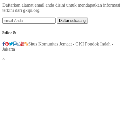
Daftarkan alamat email anda disini untuk mendapatkan informasi
terkini dari gkipi.org
Follow Us
Situs Komunitas Jemaat - GKI Pondok Indah -
Jakarta