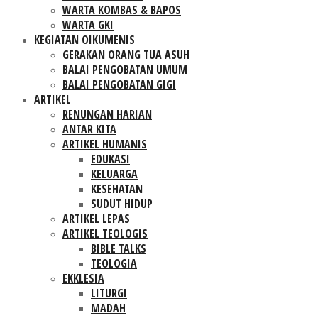
WARTA KOMBAS & BAPOS
WARTA GKI
KEGIATAN OIKUMENIS
GERAKAN ORANG TUA ASUH
BALAI PENGOBATAN UMUM
BALAI PENGOBATAN GIGI
ARTIKEL
RENUNGAN HARIAN
ANTAR KITA
ARTIKEL HUMANIS
EDUKASI
KELUARGA
KESEHATAN
SUDUT HIDUP
ARTIKEL LEPAS
ARTIKEL TEOLOGIS
BIBLE TALKS
TEOLOGIA
EKKLESIA
LITURGI
MADAH