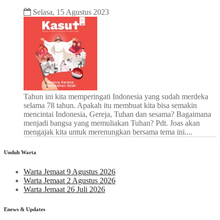
Selasa, 15 Agustus 2023
Tahun ini kita memperingati Indonesia yang sudah merdeka
selama 78 tahun. Apakah itu membuat kita bisa semakin
mencintai Indonesia, Gereja, Tuhan dan sesama? Bagaimana
menjadi bangsa yang memuliakan Tuhan? Pdt. Joas akan
mengajak kita untuk merenungkan bersama tema ini....
Unduh Warta
Warta Jemaat 9 Agustus 2026
Warta Jemaat 2 Agustus 2026
Warta Jemaat 26 Juli 2026
Enews & Updates