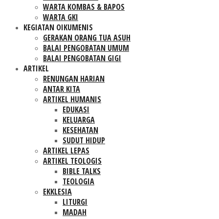
WARTA KOMBAS & BAPOS
WARTA GKI
KEGIATAN OIKUMENIS
GERAKAN ORANG TUA ASUH
BALAI PENGOBATAN UMUM
BALAI PENGOBATAN GIGI
ARTIKEL
RENUNGAN HARIAN
ANTAR KITA
ARTIKEL HUMANIS
EDUKASI
KELUARGA
KESEHATAN
SUDUT HIDUP
ARTIKEL LEPAS
ARTIKEL TEOLOGIS
BIBLE TALKS
TEOLOGIA
EKKLESIA
LITURGI
MADAH