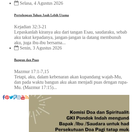
Selasa, 4 Agustus 2026
Pertolongan Tuhan Jauh Lebih Utama
Kejadian 32:3-21
Lepaskanlah kiranya aku dari tangan Esau, saudaraku, sebab
aku takut kepadanya, jangan-jangan ia datang membunuh
aku, juga ibu-ibu bersama...
Senin, 3 Agustus 2026
Bangun dan Puas
Mazmur 17:1-7,15
Tetapi, aku, dalam kebenaran akan kupandang wajah-Mu,
dan pada waktu bangun aku akan menjadi puas dengan rupa-
Mu. (Mazmur 17:15)...