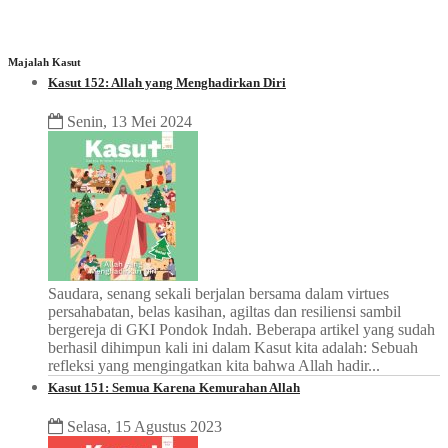
Majalah Kasut
Kasut 152: Allah yang Menghadirkan Diri
Senin, 13 Mei 2024
Saudara, senang sekali berjalan bersama dalam virtues
persahabatan, belas kasihan, agiltas dan resiliensi sambil
bergereja di GKI Pondok Indah. Beberapa artikel yang sudah
berhasil dihimpun kali ini dalam Kasut kita adalah: Sebuah
refleksi yang mengingatkan kita bahwa Allah hadir...
Kasut 151: Semua Karena Kemurahan Allah
Selasa, 15 Agustus 2023