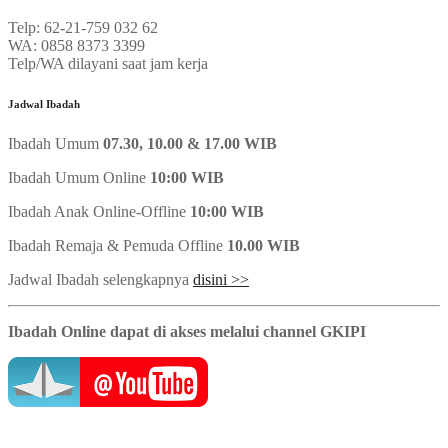
Telp: 62-21-759 032 62
WA: 0858 8373 3399
Telp/WA dilayani saat jam kerja
Jadwal Ibadah
Ibadah Umum
07.30, 10.00 & 17.00 WIB
Ibadah Umum Online
10:00 WIB
Ibadah Anak Online-Offline
10:00 WIB
Ibadah Remaja & Pemuda Offline
10.00 WIB
Jadwal Ibadah selengkapnya
disini >>
Ibadah Online dapat di akses melalui channel GKIPI