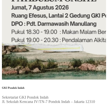
GKI Pondok Indah
Sekretariat GKI Pondok Indah
Jl. Sekolah Kencana IV/TN-7 Pondok Indah – Jakarta 12310