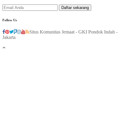
Follow Us
Situs Komunitas Jemaat - GKI Pondok Indah -
Jakarta