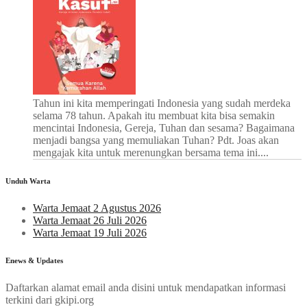
Tahun ini kita memperingati Indonesia yang sudah merdeka
selama 78 tahun. Apakah itu membuat kita bisa semakin
mencintai Indonesia, Gereja, Tuhan dan sesama? Bagaimana
menjadi bangsa yang memuliakan Tuhan? Pdt. Joas akan
mengajak kita untuk merenungkan bersama tema ini....
Unduh Warta
Warta Jemaat 2 Agustus 2026
Warta Jemaat 26 Juli 2026
Warta Jemaat 19 Juli 2026
Enews & Updates
Daftarkan alamat email anda disini untuk mendapatkan informasi
terkini dari gkipi.org