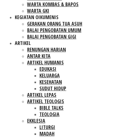
WARTA KOMBAS & BAPOS
WARTA GKI
KEGIATAN OIKUMENIS
GERAKAN ORANG TUA ASUH
BALAI PENGOBATAN UMUM
BALAI PENGOBATAN GIGI
ARTIKEL
RENUNGAN HARIAN
ANTAR KITA
ARTIKEL HUMANIS
EDUKASI
KELUARGA
KESEHATAN
SUDUT HIDUP
ARTIKEL LEPAS
ARTIKEL TEOLOGIS
BIBLE TALKS
TEOLOGIA
EKKLESIA
LITURGI
MADAH