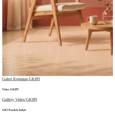
Galeri Kegiatan GKIPI
Video GKIPI
Gallery Video GKIPI
GKI Pondok Indah