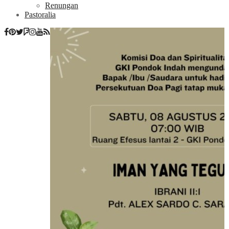
Renungan
Pastoralia