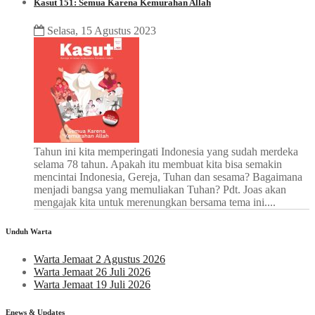
Kasut 151: Semua Karena Kemurahan Allah
Selasa, 15 Agustus 2023
Tahun ini kita memperingati Indonesia yang sudah merdeka
selama 78 tahun. Apakah itu membuat kita bisa semakin
mencintai Indonesia, Gereja, Tuhan dan sesama? Bagaimana
menjadi bangsa yang memuliakan Tuhan? Pdt. Joas akan
mengajak kita untuk merenungkan bersama tema ini....
Unduh Warta
Warta Jemaat 2 Agustus 2026
Warta Jemaat 26 Juli 2026
Warta Jemaat 19 Juli 2026
Enews & Updates