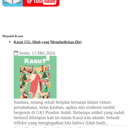
Majalah Kasut
Kasut 152: Allah yang Menghadirkan Diri
Senin, 13 Mei 2024
Saudara, senang sekali berjalan bersama dalam virtues
persahabatan, belas kasihan, agiltas dan resiliensi sambil
bergereja di GKI Pondok Indah. Beberapa artikel yang sudah
berhasil dihimpun kali ini dalam Kasut kita adalah: Sebuah
refleksi yang mengingatkan kita bahwa Allah hadir...