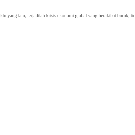
 yang lalu, terjadilah krisis ekonomi global yang berakibat buruk, tid