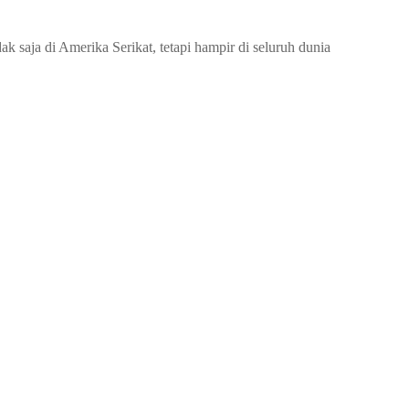
ak saja di Amerika Serikat, tetapi hampir di seluruh dunia