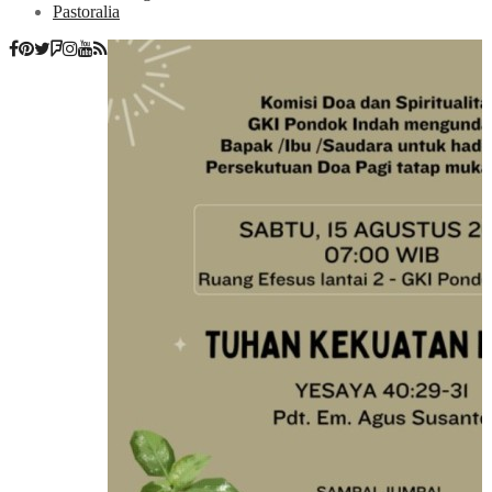
Pastoralia