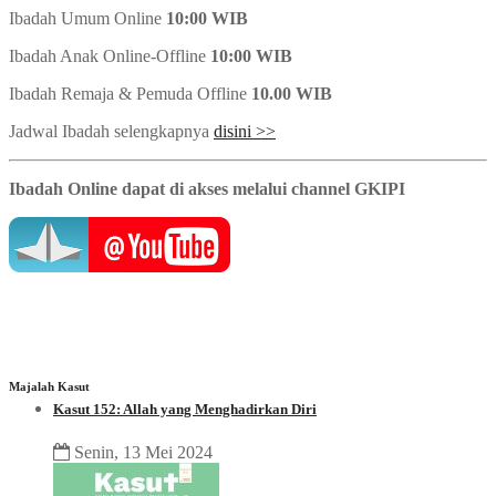
Ibadah Umum Online
10:00 WIB
Ibadah Anak Online-Offline
10:00 WIB
Ibadah Remaja & Pemuda Offline
10.00 WIB
Jadwal Ibadah selengkapnya
disini >>
Ibadah Online dapat di akses melalui channel GKIPI
Majalah Kasut
Kasut 152: Allah yang Menghadirkan Diri
Senin, 13 Mei 2024