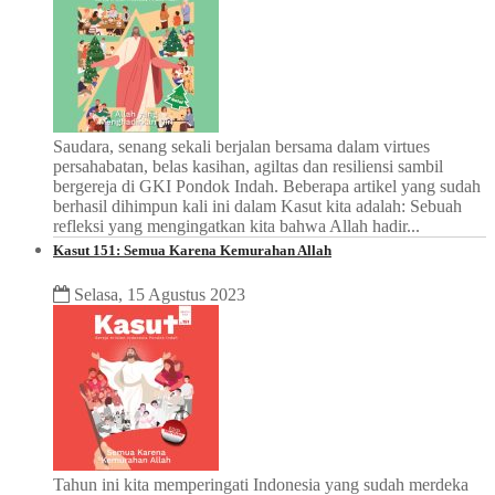
Saudara, senang sekali berjalan bersama dalam virtues
persahabatan, belas kasihan, agiltas dan resiliensi sambil
bergereja di GKI Pondok Indah. Beberapa artikel yang sudah
berhasil dihimpun kali ini dalam Kasut kita adalah: Sebuah
refleksi yang mengingatkan kita bahwa Allah hadir...
Kasut 151: Semua Karena Kemurahan Allah
Selasa, 15 Agustus 2023
Tahun ini kita memperingati Indonesia yang sudah merdeka