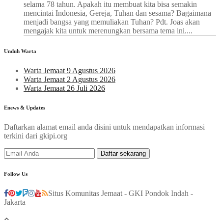
selama 78 tahun. Apakah itu membuat kita bisa semakin
mencintai Indonesia, Gereja, Tuhan dan sesama? Bagaimana
menjadi bangsa yang memuliakan Tuhan? Pdt. Joas akan
mengajak kita untuk merenungkan bersama tema ini....
Unduh Warta
Warta Jemaat 9 Agustus 2026
Warta Jemaat 2 Agustus 2026
Warta Jemaat 26 Juli 2026
Enews & Updates
Daftarkan alamat email anda disini untuk mendapatkan informasi
terkini dari gkipi.org
Follow Us
Situs Komunitas Jemaat - GKI Pondok Indah -
Jakarta