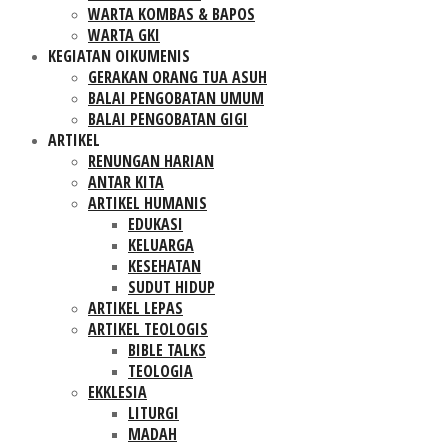
WARTA KOMBAS & BAPOS
WARTA GKI
KEGIATAN OIKUMENIS
GERAKAN ORANG TUA ASUH
BALAI PENGOBATAN UMUM
BALAI PENGOBATAN GIGI
ARTIKEL
RENUNGAN HARIAN
ANTAR KITA
ARTIKEL HUMANIS
EDUKASI
KELUARGA
KESEHATAN
SUDUT HIDUP
ARTIKEL LEPAS
ARTIKEL TEOLOGIS
BIBLE TALKS
TEOLOGIA
EKKLESIA
LITURGI
MADAH