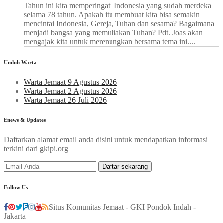
Tahun ini kita memperingati Indonesia yang sudah merdeka
selama 78 tahun. Apakah itu membuat kita bisa semakin
mencintai Indonesia, Gereja, Tuhan dan sesama? Bagaimana
menjadi bangsa yang memuliakan Tuhan? Pdt. Joas akan
mengajak kita untuk merenungkan bersama tema ini....
Unduh Warta
Warta Jemaat 9 Agustus 2026
Warta Jemaat 2 Agustus 2026
Warta Jemaat 26 Juli 2026
Enews & Updates
Daftarkan alamat email anda disini untuk mendapatkan informasi
terkini dari gkipi.org
Follow Us
Situs Komunitas Jemaat - GKI Pondok Indah -
Jakarta