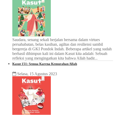
Saudara, senang sekali berjalan bersama dalam virtues
persahabatan, belas kasihan, agiltas dan resiliensi sambil
bergereja di GKI Pondok Indah. Beberapa artikel yang sudah
berhasil dihimpun kali ini dalam Kasut kita adalah: Sebuah
refleksi yang mengingatkan kita bahwa Allah hadir...
Kasut 151: Semua Karena Kemurahan Allah
Selasa, 15 Agustus 2023