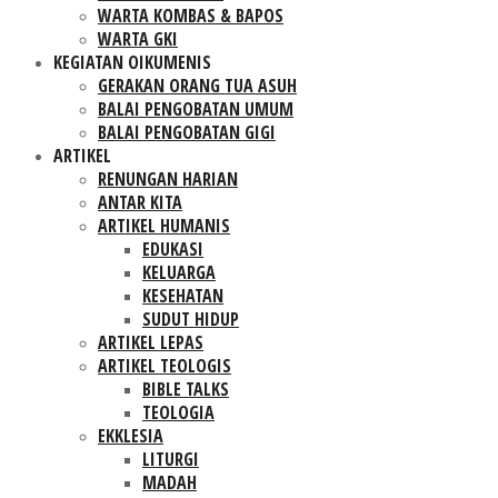
WARTA KOMBAS & BAPOS
WARTA GKI
KEGIATAN OIKUMENIS
GERAKAN ORANG TUA ASUH
BALAI PENGOBATAN UMUM
BALAI PENGOBATAN GIGI
ARTIKEL
RENUNGAN HARIAN
ANTAR KITA
ARTIKEL HUMANIS
EDUKASI
KELUARGA
KESEHATAN
SUDUT HIDUP
ARTIKEL LEPAS
ARTIKEL TEOLOGIS
BIBLE TALKS
TEOLOGIA
EKKLESIA
LITURGI
MADAH